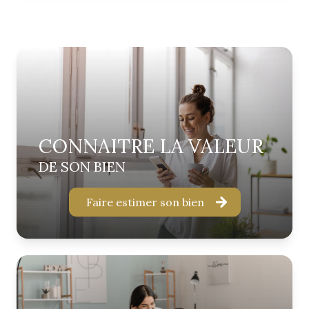
CONNAITRE LA VALEUR
DE SON BIEN
Faire estimer son bien