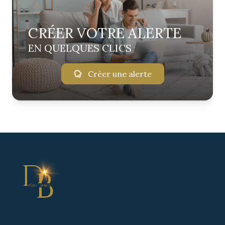
CRÉER VOTRE ALERTE
EN QUELQUES CLICS
Créer une alerte