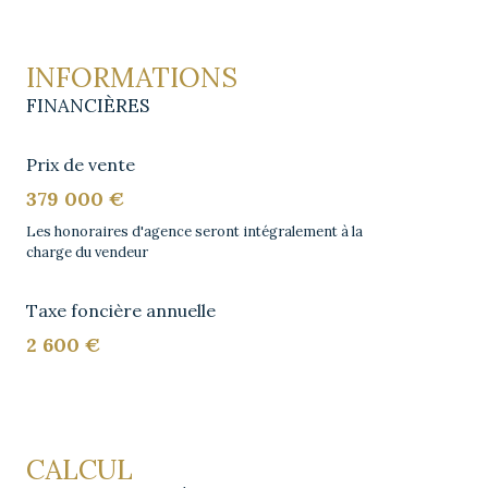
INFORMATIONS
FINANCIÈRES
Prix de vente
379 000 €
Les honoraires d'agence seront intégralement à la
charge du vendeur
Taxe foncière annuelle
2 600 €
CALCUL