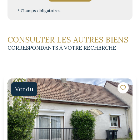
* Champs obligatoires
CONSULTER LES AUTRES BIENS
CORRESPONDANTS À VOTRE RECHERCHE
Vendu