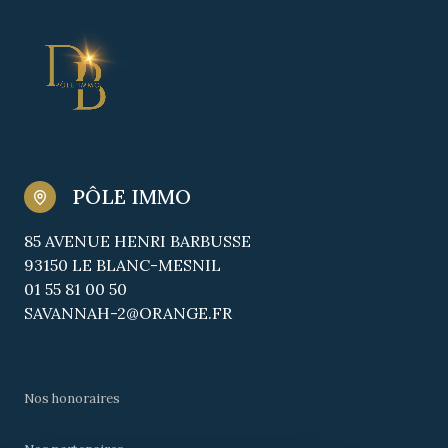
PÔLE IMMO
85 AVENUE HENRI BARBUSSE
93150 LE BLANC-MESNIL
01 55 81 00 50
SAVANNAH-2@ORANGE.FR
Nos honoraires