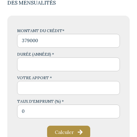
DES MENSUALITÉS
MONTANT DU CRÉDIT*
DURÉE (ANNÉES) *
VOTRE APPORT *
TAUX D'EMPRUNT (%) *
Calculer